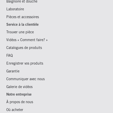
Baignoire et douche
Laboratoire
Pièces et accessoires
Service à la clientèle
Trouver une pièce
Vidéos « Comment faire? »
Catalogues de produits
FAQ
Enregistrer vos produits
Garantie
Communiquer avec nous
Galerie de vidéos
Notre entreprise
À propos de nous
Où acheter