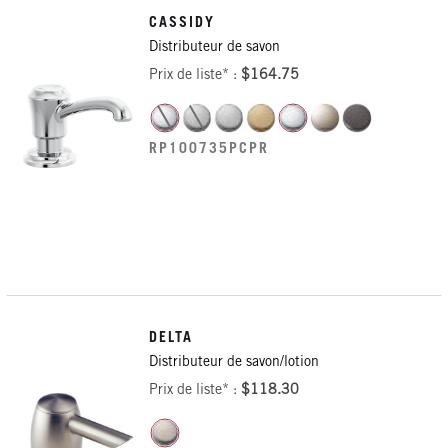
CASSIDY
Distributeur de savon
Prix de liste* :
$164.75
RP100735PCPR
DELTA
Distributeur de savon/lotion
Prix de liste* :
$118.30