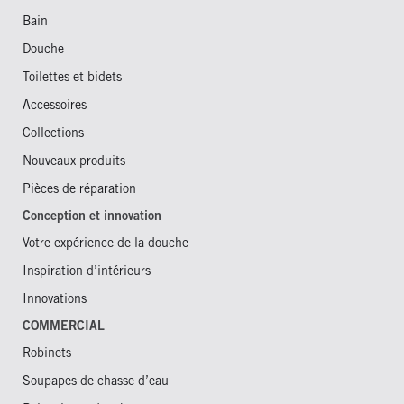
Bain
Douche
Toilettes et bidets
Accessoires
Collections
Nouveaux produits
Pièces de réparation
Conception et innovation
Votre expérience de la douche
Inspiration d’intérieurs
Innovations
COMMERCIAL
Robinets
Soupapes de chasse d’eau