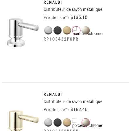
RENALDI
Distributeur de savon métallique
Prix de liste* :
$135.15
RP103432PCPR
RENALDI
Distributeur de savon métallique
Prix de liste* :
$162.45