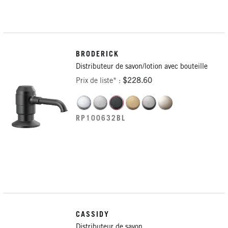
BRODERICK
Distributeur de savon/lotion avec bouteille
Prix de liste* :
$228.60
RP100632BL
CASSIDY
Distributeur de savon