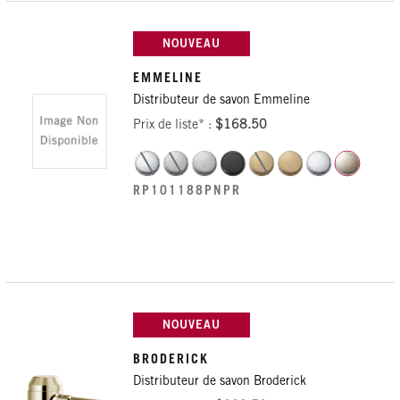
NOUVEAU
EMMELINE
Distributeur de savon Emmeline
Prix de liste* :
$168.50
RP101188PNPR
NOUVEAU
BRODERICK
Distributeur de savon Broderick