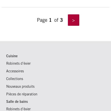
1
3
Page
of
Cuisine
Robinets d’évier
Accessoires
Collections
Nouveaux produits
Pièces de réparation
Salle de bains
Robinets d’évier