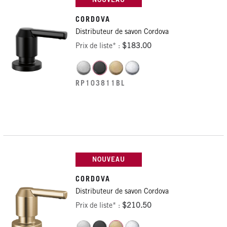
CORDOVA
Distributeur de savon Cordova
Prix de liste* :
$183.00
RP103811BL
NOUVEAU
CORDOVA
Distributeur de savon Cordova
Prix de liste* :
$210.50