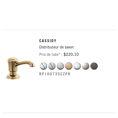
CASSIDY
Distributeur de savon
Prix de liste* :
$220.10
RP100735CZPR