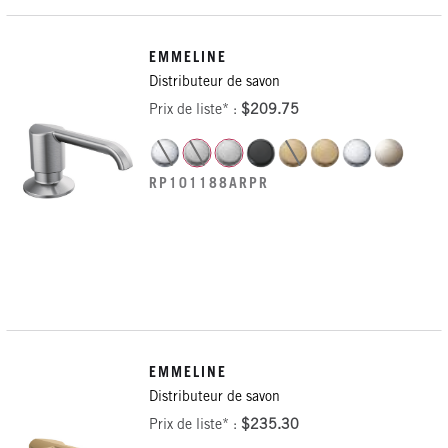
EMMELINE
Distributeur de savon
Prix de liste* :
$209.75
RP101188ARPR
EMMELINE
Distributeur de savon
Prix de liste* :
$235.30