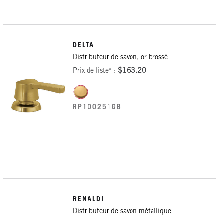
DELTA
Distributeur de savon, or brossé
Prix de liste* :
$163.20
RP100251GB
RENALDI
Distributeur de savon métallique