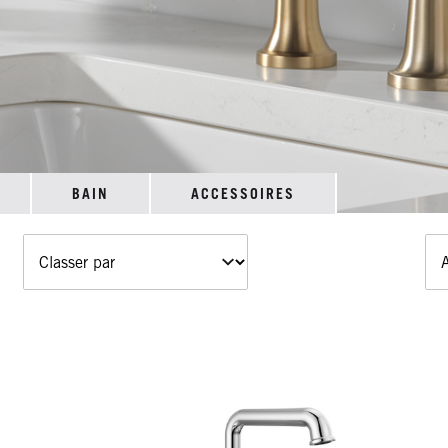
BAIN
ACCESSOIRES