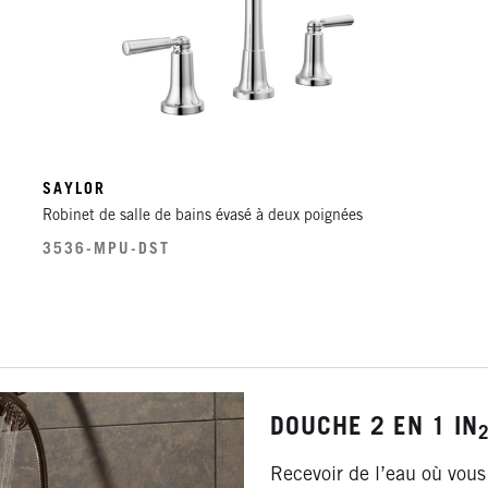
SAYLOR
Robinet de salle de bains évasé à deux poignées
3536-MPU-DST
DOUCHE 2 EN 1 IN
Recevoir de l’eau où vous 