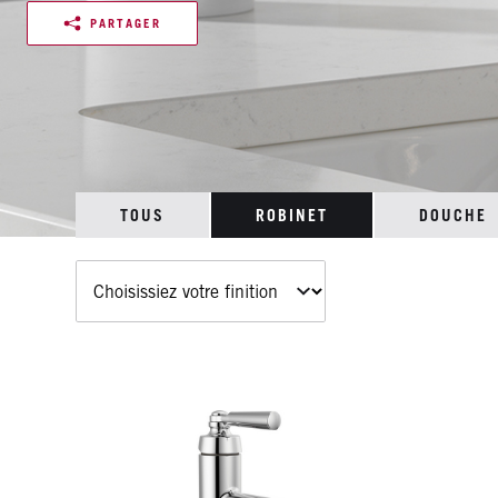
PARTAGER
TOUS
ROBINET
DOUCHE